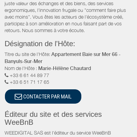
juste valeur des échanges et des biens, des services
ergonomiques, l'innovation frugale ou "comment faire plus
avec moins". Vous êtes les acteurs de l'écosystème créé,
participez à son amélioration en nous faisant part de vos
retours. Nous sommes à votre écoute.
Désignation de l'Hôte:
Titre du site de l'Hôte:
Appartement Baie sur Mer 66 -
Banyuls-Sur-Mer
Nom de l'Hôte :
Marie-Hélène Chautard
+33 6 61 44 89 77
+33 6 51 71 17 65
CONTACTER PAR MAIL
Éditeur du site et des services
WeeBnB
WEEDIGITAL SAS est l'éditeur du service WeeBnB