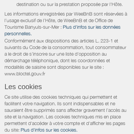
destination ou sur la prestation proposée par l'Hôte.
Les informations enregistrées par WeeBnB sont réservées à
l’usage exclusif de l’Hôte, de WeeBnB et de
Office de
Tourisme Banyuls-sur-Mer
:
Plus d'infos sur les données
personnelles.
Conformément aux dispositions des articles L. 223-1 et
suivants du Code de la consommation, tout consommateur
a le droit de s'inscrire sur une liste d'opposition au
démarchage téléphonique, dont les coordonnées et
modalités de saisine sont disponibles sur le site :
www.bloctel.gouv.fr
Les cookies
Ce site utilise des cookies techniques qui permettent et
facilitent votre navigation. Ils sont indispensables et ne
sauraient être supprimés sans affecter gravement l’accès au
site et la navigation. Les cookies techniques mis en place
permettent d'accéder à votre compte et d’afficher les pages
du site:
Plus d'infos sur les cookies.