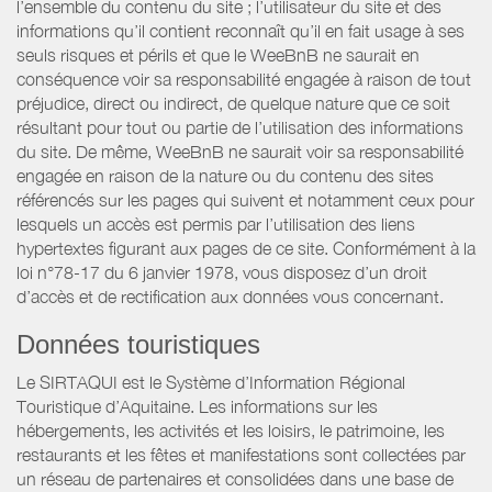
l’ensemble du contenu du site ; l’utilisateur du site et des
informations qu’il contient reconnaît qu’il en fait usage à ses
seuls risques et périls et que le WeeBnB ne saurait en
conséquence voir sa responsabilité engagée à raison de tout
préjudice, direct ou indirect, de quelque nature que ce soit
résultant pour tout ou partie de l’utilisation des informations
du site. De même, WeeBnB ne saurait voir sa responsabilité
engagée en raison de la nature ou du contenu des sites
référencés sur les pages qui suivent et notamment ceux pour
lesquels un accès est permis par l’utilisation des liens
hypertextes figurant aux pages de ce site. Conformément à la
loi n°78-17 du 6 janvier 1978, vous disposez d’un droit
d’accès et de rectification aux données vous concernant.
Données touristiques
Le SIRTAQUI est le Système d’Information Régional
Touristique d’Aquitaine. Les informations sur les
hébergements, les activités et les loisirs, le patrimoine, les
restaurants et les fêtes et manifestations sont collectées par
un réseau de partenaires et consolidées dans une base de