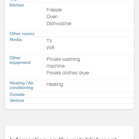
Kitchen
Freezer
Oven
Dishwasher
Other rooms
Media
TV
Wifi
Other
Private washing
equipment
machine
Private clothes dryer
Heating / Air
Heating
conditioning
Outside
Various