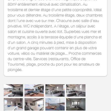
80m² entièrement rénové avec climatisation. Au
troisième et dernier étage d'une petite copropriété. Idéal
pour vous détendre. Au troisième étage, deux chambres
dont l'une avec vue sur mer. Chacune avec salle d'eau
privative. WC indépendant. A l'étage, un séjour avec
salon et cuisine ouverte avec ilot. Superbes vues mer et
montagne, accès à la terrasse équipée d'une plancha et
d'un salon. A cinq minutes à pied, mise à disposition
d'un grand garage pouvant contenir en plus de votre
voiture, vélos ou matériel de plage... Proche commerces
du centre-ville. Services (restaurants, Office de
Tourisme), plage, proche du port pour les amateurs de
plongée.