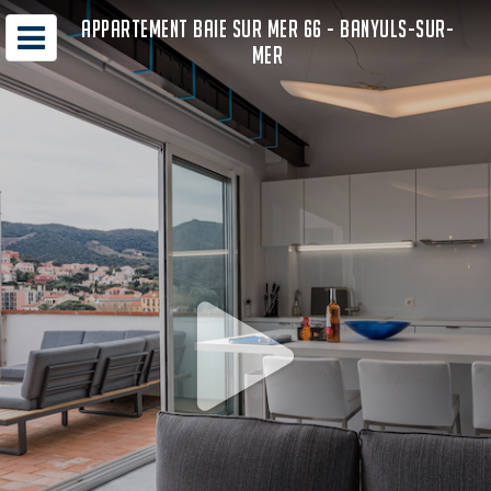
APPARTEMENT BAIE SUR MER 66 - BANYULS-SUR-
MER